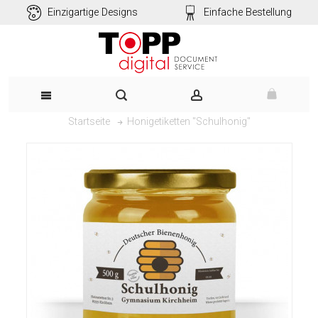
Einzigartige Designs
Einfache Bestellung
Honigetiketten "Schulhonig"
Startseite