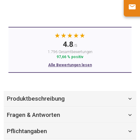
★★★★★
4.8
/5
1.796 Gesamtbewertungen
97,66 % positiv
Alle Bewertungen lesen
Produktbeschreibung
Fragen & Antworten
Pflichtangaben