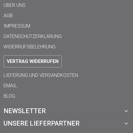
ÜBER UNS
AGB
IMPRESSUM
DATENSCHUTZERKLÄRUNG
WIDERRUFSBELEHRUNG
VERTRAG WIDERRUFEN
LIEFERUNG UND VERSANDKOSTEN
EMAIL
BLOG
NEWSLETTER
UNSERE LIEFERPARTNER