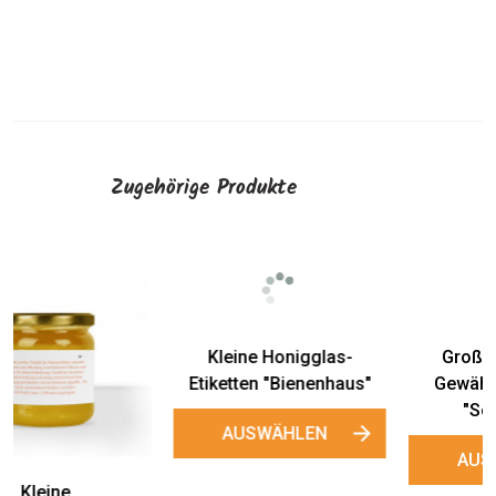
Zugehörige Produkte
Kleine Honigglas-
Große Honigglas-