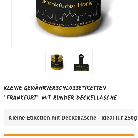
KLEINE GEWÄHRVERSCHLUSSETIKETTEN
"FRANKFURT" MIT RUNDER DECKELLASCHE
Kleine Etiketten mit Deckellasche - ideal für 250