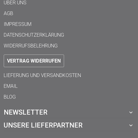
ÜBER UNS
AGB
IMPRESSUM
DATENSCHUTZERKLÄRUNG
WIDERRUFSBELEHRUNG
VERTRAG WIDERRUFEN
LIEFERUNG UND VERSANDKOSTEN
EMAIL
BLOG
NEWSLETTER
UNSERE LIEFERPARTNER