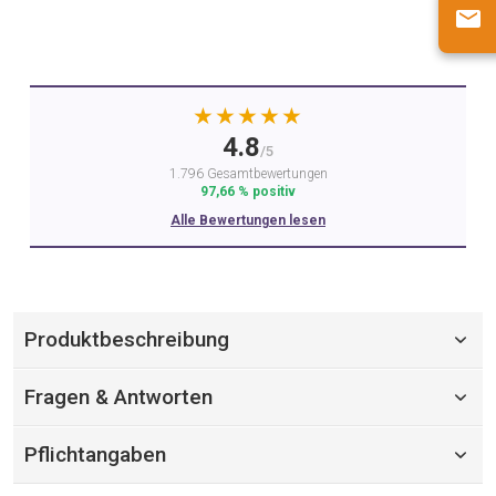
★★★★★
4.8
/5
1.796 Gesamtbewertungen
97,66 % positiv
Alle Bewertungen lesen
Produktbeschreibung
Fragen & Antworten
Pflichtangaben