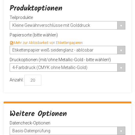
Produktoptionen
Teilprodukte
Kleine Gewährverschlüsse mit Golddruck
Papiersorte (bitte wählen)
Mehr zur Ablösbarkeit von Etikettenpapieren
Etikettenpapier weiß seidenglanz - ablösbar
Druckoptionen (mit/ohne Metallic-Gold - bitte wählen!)
4-Farbdruck (CMYK ohne Metallic-Gold)
Anzahl:
Weitere Optionen
Datencheck-Optionen
Basis-Datenprüfung