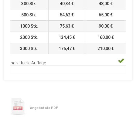
300
Stk.
40,34 €
48,00 €
500
Stk.
54,62 €
65,00 €
1000
Stk.
75,63 €
90,00 €
2000
Stk.
134,45 €
160,00 €
3000
Stk.
176,47 €
210,00 €
Individuelle Auflage
Angebot als PDF