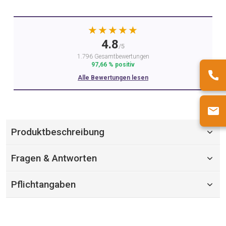
★★★★★
4.8
/5
1.796 Gesamtbewertungen
97,66 % positiv
Alle Bewertungen lesen
Produktbeschreibung
Fragen & Antworten
Pflichtangaben