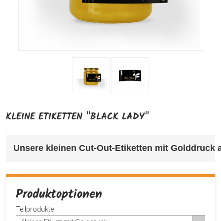
KLEINE ETIKETTEN "BLACK LADY"
Unsere kleinen Cut-Out-Etiketten mit Golddruck a
Produktoptionen
Teilprodukte