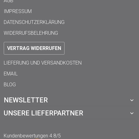
AGB
IMPRESSUM
DATENSCHUTZERKLÄRUNG
WIDERRUFSBELEHRUNG
VERTRAG WIDERRUFEN
LIEFERUNG UND VERSANDKOSTEN
EMAIL
BLOG
NEWSLETTER
UNSERE LIEFERPARTNER
Kundenbewertungen
4.8/5