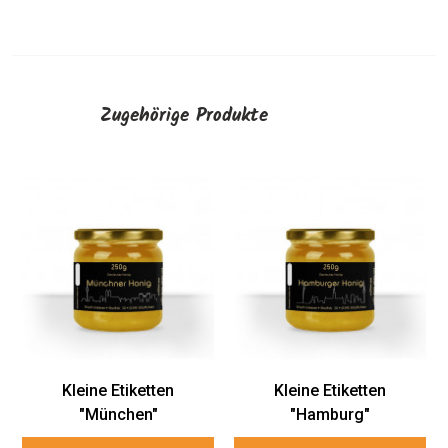
Zugehörige Produkte
Kleine Etiketten
Kleine Etiketten
"München"
"Hamburg"