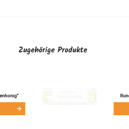
Zugehörige Produkte