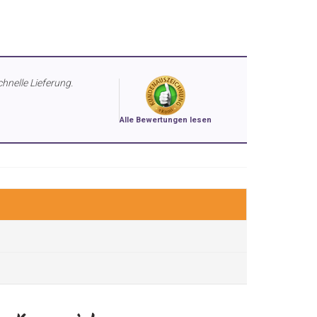
chnelle Lieferung.
Alle Bewertungen lesen