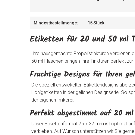
Mindestbestellmenge:
15 Stück
Etiketten für 20 und 50 ml T
Ihre hausgemachte Propolistinkturen verdienen ein
50 ml Flaschen bringen Ihre Tinkturen perfekt zur
Fruchtige Designs für Ihren ge
Die speziell entwickelten Etikettendesigns überz
Honigetiketten in der gelichen Designserie. So 
der eigenen Imkerei.
Perfekt abgestimmt auf 20 ml 
Unser Etikettenformat 76 x 37 mm ist optimal auf
verkleben. Auf Wunsch unterstützen wir Sie gerne