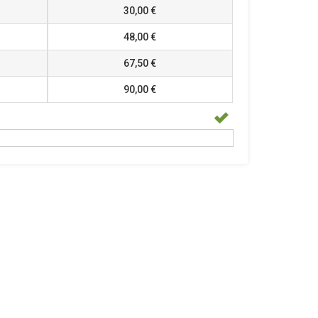
30,00 €
48,00 €
67,50 €
90,00 €