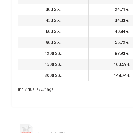
300
Stk.
24,71 €
450
Stk.
34,03 €
600
Stk.
40,84 €
900
Stk.
56,72 €
1200
Stk.
87,93 €
1500
Stk.
100,59 €
3000
Stk.
148,74 €
Individuelle Auflage