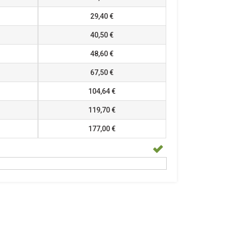
29,40 €
40,50 €
48,60 €
67,50 €
104,64 €
119,70 €
177,00 €