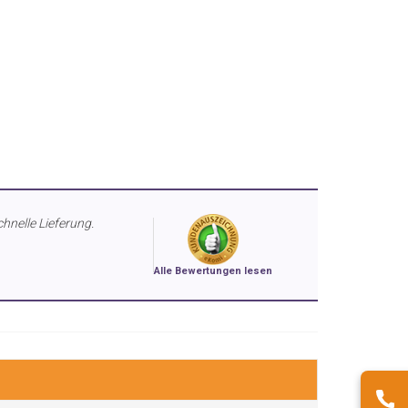
chnelle Lieferung.
Alle Bewertungen lesen