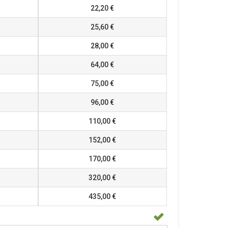
22,20 €
25,60 €
28,00 €
64,00 €
75,00 €
96,00 €
110,00 €
152,00 €
170,00 €
320,00 €
435,00 €