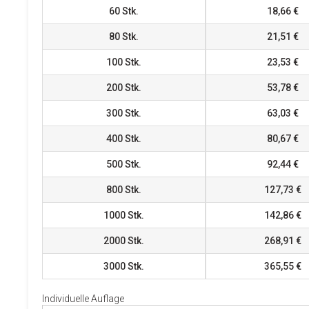
60
Stk.
18,66 €
80
Stk.
21,51 €
100
Stk.
23,53 €
200
Stk.
53,78 €
300
Stk.
63,03 €
400
Stk.
80,67 €
500
Stk.
92,44 €
800
Stk.
127,73 €
1000
Stk.
142,86 €
2000
Stk.
268,91 €
3000
Stk.
365,55 €
Individuelle Auflage