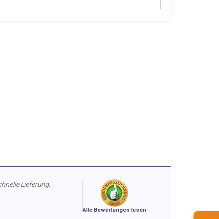
chnelle Lieferung.
Alle Bewertungen lesen