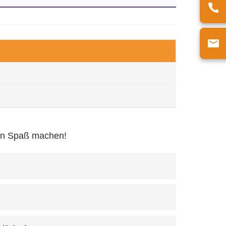
den Spaß machen!