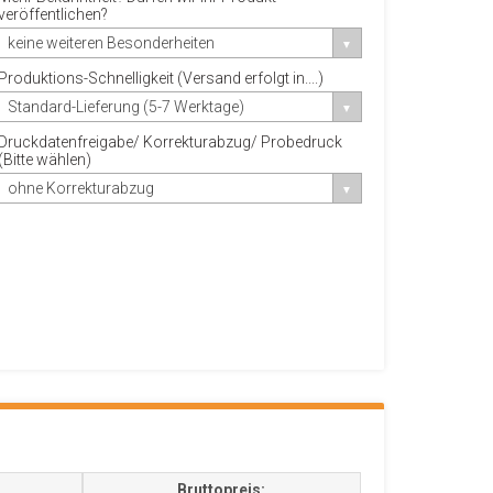
veröffentlichen?
keine weiteren Besonderheiten
Produktions-Schnelligkeit (Versand erfolgt in....)
Standard-Lieferung (5-7 Werktage)
Druckdatenfreigabe/ Korrekturabzug/ Probedruck
(Bitte wählen)
ohne Korrekturabzug
Bruttopreis: