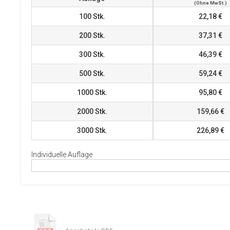
(ohne MwSt.)
100
Stk.
22,18 €
200
Stk.
37,31 €
300
Stk.
46,39 €
500
Stk.
59,24 €
1000
Stk.
95,80 €
2000
Stk.
159,66 €
3000
Stk.
226,89 €
Individuelle Auflage