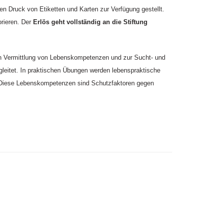
 den Druck von Etiketten und Karten zur Verfügung gestellt.
rieren. Der
Erlös geht vollständig an die Stiftung
en Vermittlung von Lebenskompetenzen und zur Sucht- und
gleitet. In praktischen Übungen werden lebenspraktische
. Diese Lebenskompetenzen sind Schutzfaktoren gegen