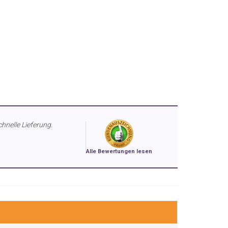
chnelle Lieferung.
Alle Bewertungen lesen