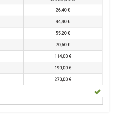
26,40 €
44,40 €
55,20 €
70,50 €
114,00 €
190,00 €
270,00 €