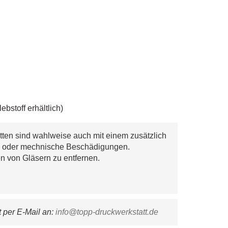
bstoff erhältlich)
tten sind wahlweise auch mit einem zusätzlich
eb oder mechnische Beschädigungen.
ten von Gläsern zu entfernen.
per E-Mail an: 
info@topp-druckwerkstatt.de