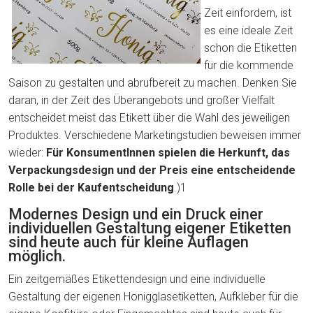
Zeit einfordern, ist
es eine ideale Zeit
schon die Etiketten
für die kommende
Saison zu gestalten und abrufbereit zu machen. Denken Sie
daran, in der Zeit des Überangebots und großer Vielfalt
entscheidet meist das Etikett über die Wahl des jeweiligen
Produktes. Verschiedene Marketingstudien beweisen immer
wieder:
Für KonsumentInnen spielen die Herkunft, das
Verpackungsdesign und der Preis eine entscheidende
Rolle bei der Kaufentscheidung
.)1
Modernes Design und ein Druck einer
individuellen Gestaltung eigener Etiketten
sind heute auch für kleine Auflagen
möglich.
Ein zeitgemäßes Etikettendesign und eine individuelle
Gestaltung der eigenen Honigglasetiketten, Aufkleber für die