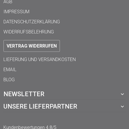
AGB
IMPRESSUM
DATENSCHUTZERKLÄRUNG
WIDERRUFSBELEHRUNG
VERTRAG WIDERRUFEN
LIEFERUNG UND VERSANDKOSTEN
EMAIL
BLOG
NEWSLETTER
UNSERE LIEFERPARTNER
Kundenbewertungen
4.8/5