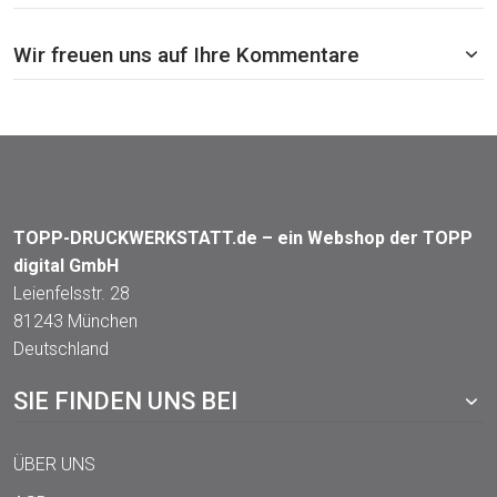
Wir freuen uns auf Ihre Kommentare
TOPP-DRUCKWERKSTATT.de – ein Webshop der TOPP
digital GmbH
Leienfelsstr. 28
81243 München
Deutschland
SIE FINDEN UNS BEI
ÜBER UNS