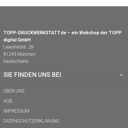
TOPP-DRUCKWERKSTATT.de – ein Webshop der TOPP
digital GmbH
Leienfelsstr. 28
81243 München
Deutschland
SIE FINDEN UNS BEI
ÜBER UNS
AGB
IMPRESSUM
DATENSCHUTZERKLÄRUNG