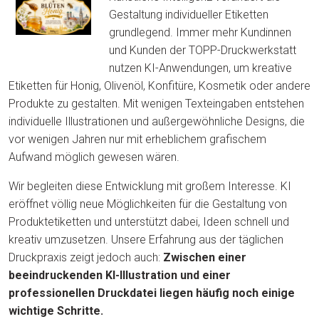
Gestaltung individueller Etiketten
grundlegend. Immer mehr Kundinnen
und Kunden der TOPP-Druckwerkstatt
nutzen KI-Anwendungen, um kreative
Etiketten für Honig, Olivenöl, Konfitüre, Kosmetik oder andere
Produkte zu gestalten. Mit wenigen Texteingaben entstehen
individuelle Illustrationen und außergewöhnliche Designs, die
vor wenigen Jahren nur mit erheblichem grafischem
Aufwand möglich gewesen wären.
Wir begleiten diese Entwicklung mit großem Interesse. KI
eröffnet völlig neue Möglichkeiten für die Gestaltung von
Produktetiketten und unterstützt dabei, Ideen schnell und
kreativ umzusetzen. Unsere Erfahrung aus der täglichen
Druckpraxis zeigt jedoch auch:
Zwischen einer
beeindruckenden KI-Illustration und einer
professionellen Druckdatei liegen häufig noch einige
wichtige Schritte.