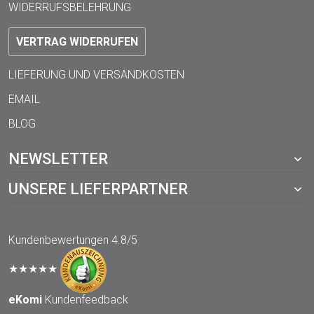
WIDERRUFSBELEHRUNG
VERTRAG WIDERRUFEN
LIEFERUNG UND VERSANDKOSTEN
EMAIL
BLOG
NEWSLETTER
UNSERE LIEFERPARTNER
Kundenbewertungen
4.8/5
★★★★★
eKomi
Kundenfeedback